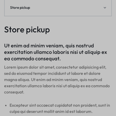
Store pickup
Store pickup
Ut enim ad minim veniam, quis nostrud
exercitation ullamco laboris nisi ut aliquip ex
ea commodo consequat.
Lorem ipsum dolor sit amet, consectetur adipisicing elit,
sed do eiusmod tempor incididunt ut labore et dolore
magna aliqua. Ut enim ad minim veniam, quis nostrud
exercitation ullamco laboris nisi ut aliquip ex ea commodo
consequat.
Excepteur sint occaecat cupidatat non proident, sunt in
culpa qui deserunt mollit anim id est laborum.