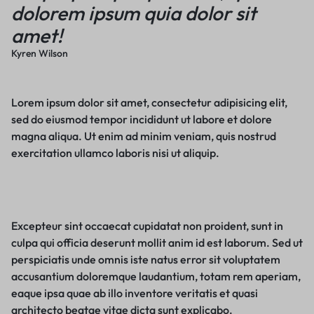
dolorem ipsum quia dolor sit
amet!
Kyren Wilson
Lorem ipsum dolor sit amet, consectetur adipisicing elit,
sed do eiusmod tempor incididunt ut labore et dolore
magna aliqua. Ut enim ad minim veniam, quis nostrud
exercitation ullamco laboris nisi ut aliquip.
Excepteur sint occaecat cupidatat non proident, sunt in
culpa qui officia deserunt mollit anim id est laborum. Sed ut
perspiciatis unde omnis iste natus error sit voluptatem
accusantium doloremque laudantium, totam rem aperiam,
eaque ipsa quae ab illo inventore veritatis et quasi
architecto beatae vitae dicta sunt explicabo.