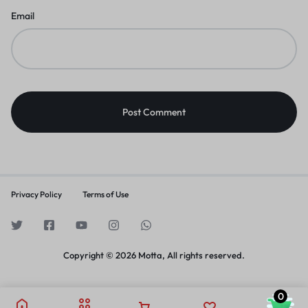
Email
Privacy Policy
Terms of Use
Copyright © 2026 Motta, All rights reserved.
0