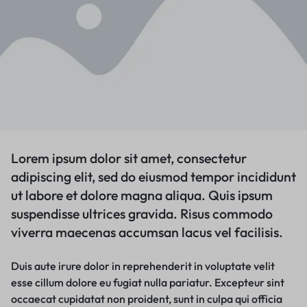
Lorem ipsum dolor sit amet, consectetur
adipiscing elit, sed do eiusmod tempor incididunt
ut labore et dolore magna aliqua. Quis ipsum
suspendisse ultrices gravida. Risus commodo
viverra maecenas accumsan lacus vel facilisis.
Duis aute irure dolor in reprehenderit in voluptate velit
esse cillum dolore eu fugiat nulla pariatur. Excepteur sint
occaecat cupidatat non proident, sunt in culpa qui officia