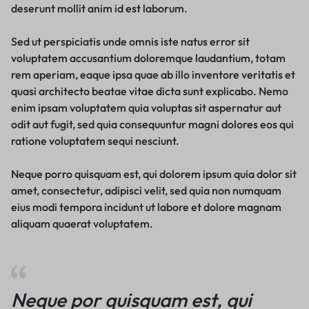
deserunt mollit anim id est laborum.
Sed ut perspiciatis unde omnis iste natus error sit
voluptatem accusantium doloremque laudantium, totam
rem aperiam, eaque ipsa quae ab illo inventore veritatis et
quasi architecto beatae vitae dicta sunt explicabo. Nemo
enim ipsam voluptatem quia voluptas sit aspernatur aut
odit aut fugit, sed quia consequuntur magni dolores eos qui
ratione voluptatem sequi nesciunt.
Neque porro quisquam est, qui dolorem ipsum quia dolor sit
amet, consectetur, adipisci velit, sed quia non numquam
eius modi tempora incidunt ut labore et dolore magnam
aliquam quaerat voluptatem.
Neque por quisquam est, qui