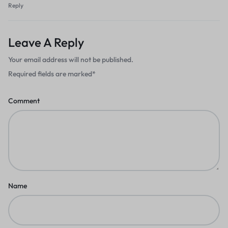
Reply
Leave A Reply
Your email address will not be published.
Required fields are marked
*
Comment
Name