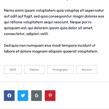
Nemo enim ipsam voluptatem quia voluptas sit aspernatur
aut odit aut fugit, sed quia consequuntur magni dolores eos
qui ratione voluptatem sequi nesciunt. Neque porro
quisquam est, qui dolorem ipsum quia dolor sit amet,
consectetur, adipisci velit.
Sed quia non numquam eius modi tempora incidunt ut
labore et dolore magnam aliquam quaerat voluptatem.
DSLR
Fashion
Photography
Reviews