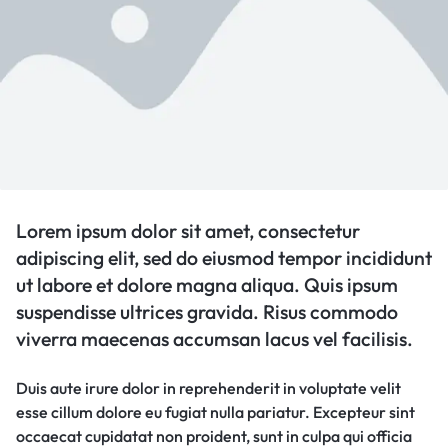
Lorem ipsum dolor sit amet, consectetur
adipiscing elit, sed do eiusmod tempor incididunt
ut labore et dolore magna aliqua. Quis ipsum
suspendisse ultrices gravida. Risus commodo
viverra maecenas accumsan lacus vel facilisis.
Duis aute irure dolor in reprehenderit in voluptate velit
esse cillum dolore eu fugiat nulla pariatur. Excepteur sint
occaecat cupidatat non proident, sunt in culpa qui officia