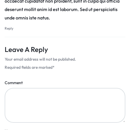
occaecat cupidatat non proident, sunt in culpa qui officia
deserunt mollit anim id est laborum. Sed ut perspiciatis
unde omnis iste natus.
Reply
Leave A Reply
Your email address will not be published.
Required fields are marked
*
Comment