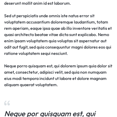
deserunt mollit anim id est laborum.
Sed ut perspiciatis unde omnis iste natus error sit
voluptatem accusantium doloremque laudantium, totam
rem aperiam, eaque ipsa quae ab illo inventore veritatis et
quasi architecto beatae vitae dicta sunt explicabo. Nemo
enim ipsam voluptatem quia voluptas sit aspernatur aut
odit aut fugit, sed quia consequuntur magni dolores eos qui
ratione voluptatem sequi nesciunt.
Neque porro quisquam est, qui dolorem ipsum quia dolor sit
amet, consectetur, adipisci velit, sed quia non numquam
eius modi tempora incidunt ut labore et dolore magnam
aliquam quaerat voluptatem.
Neque por quisquam est, qui