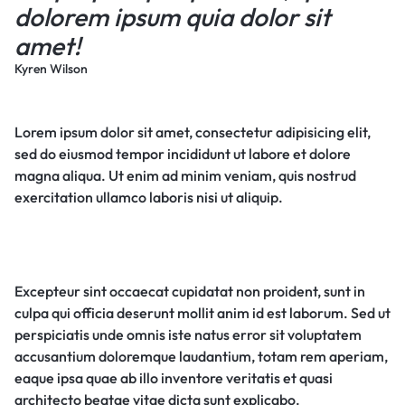
dolorem ipsum quia dolor sit
amet!
Kyren Wilson
Lorem ipsum dolor sit amet, consectetur adipisicing elit,
sed do eiusmod tempor incididunt ut labore et dolore
magna aliqua. Ut enim ad minim veniam, quis nostrud
exercitation ullamco laboris nisi ut aliquip.
Excepteur sint occaecat cupidatat non proident, sunt in
culpa qui officia deserunt mollit anim id est laborum. Sed ut
perspiciatis unde omnis iste natus error sit voluptatem
accusantium doloremque laudantium, totam rem aperiam,
eaque ipsa quae ab illo inventore veritatis et quasi
architecto beatae vitae dicta sunt explicabo.